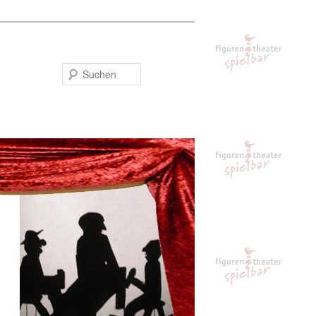
Suchen