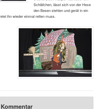
Schläfchen, lässt sich von der Hexe
den Besen stehlen und gerät in ein
tel ihn wieder einmal retten muss.
n Kommentar