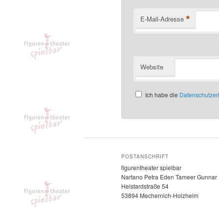
*
E-Mail-Adresse
Website
Ich habe die
Datenschutzer
POSTANSCHRIFT
figurentheater spielbar
Nartano Petra Eden Tameer Gunnar
Heistardstraße 54
53894 Mechernich-Holzheim