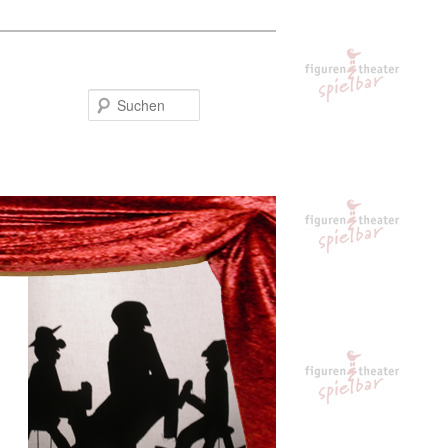
Suchen