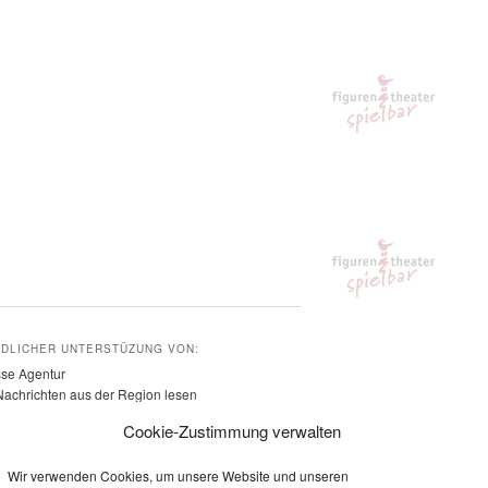
NDLICHER UNTERSTÜZUNG VON:
sse Agentur
Nachrichten aus der Region lesen
ifeler-presse-agentur.de
Cookie-Zustimmung verwalten
Wir verwenden Cookies, um unsere Website und unseren