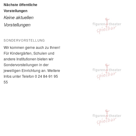
Nächste öffentliche
Vorstellungen
Keine aktuellen
Vorstellungen
SONDERVORSTELLUNG
Wir kommen gerne auch zu Ihnen!
Für Kindergärten, Schulen und
andere Institutionen bieten wir
Sondervorstellungen in der
jeweiligen Einrichtung an. Weitere
Infos unter Telefon 0 24 84-91 95
55