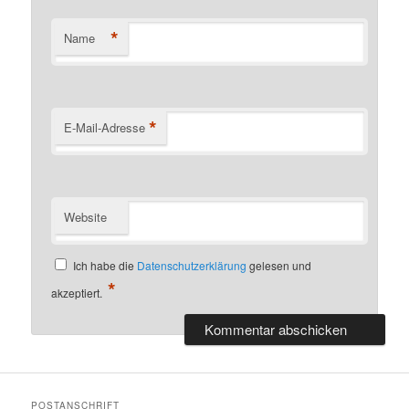
*
Name
*
E-Mail-Adresse
Website
Ich habe die
Datenschutzerklärung
gelesen und
*
akzeptiert.
POSTANSCHRIFT