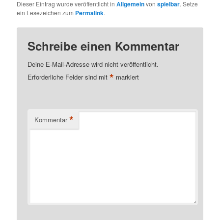
Dieser Eintrag wurde veröffentlicht in
Allgemein
von
spielbar
. Setze
ein Lesezeichen zum
Permalink
.
Schreibe einen Kommentar
Deine E-Mail-Adresse wird nicht veröffentlicht.
*
Erforderliche Felder sind mit
markiert
*
Kommentar