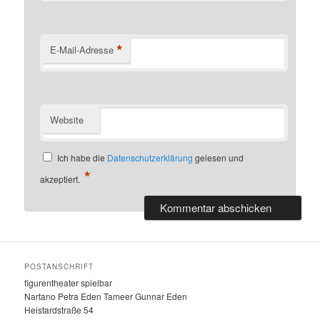
*
E-Mail-Adresse
Website
Ich habe die
Datenschutzerklärung
gelesen und
*
akzeptiert.
POSTANSCHRIFT
figurentheater spielbar
Nartano Petra Eden Tameer Gunnar Eden
Heistardstraße 54