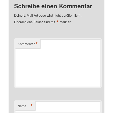
Schreibe einen Kommentar
Deine E-Mail-Adresse wird nicht veröffentlicht.
*
Erforderliche Felder sind mit
markiert
*
Kommentar
*
Name