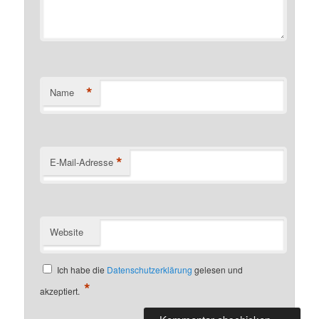
*
Name
*
E-Mail-Adresse
Website
Ich habe die
Datenschutzerklärung
gelesen und
*
akzeptiert.