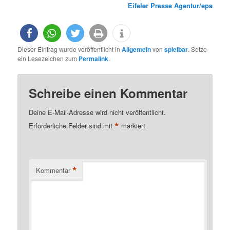
Eifeler Presse Agentur/epa
Dieser Eintrag wurde veröffentlicht in
Allgemein
von
spielbar
. Setze
ein Lesezeichen zum
Permalink
.
Schreibe einen Kommentar
Deine E-Mail-Adresse wird nicht veröffentlicht.
*
Erforderliche Felder sind mit
markiert
*
Kommentar